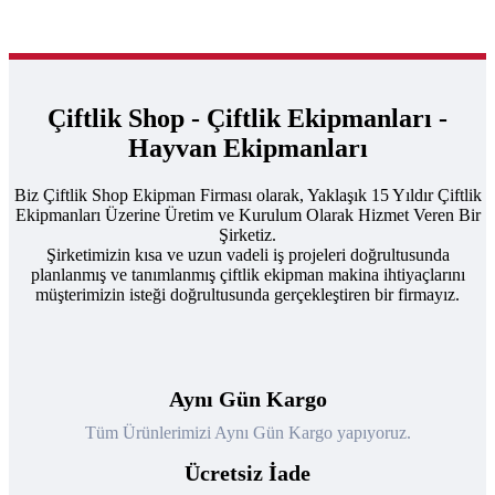
Çiftlik Shop - Çiftlik Ekipmanları -
Hayvan Ekipmanları
Biz Çiftlik Shop Ekipman Firması olarak, Yaklaşık 15 Yıldır Çiftlik
Ekipmanları Üzerine Üretim ve Kurulum Olarak Hizmet Veren Bir
Şirketiz.
Şirketimizin kısa ve uzun vadeli iş projeleri doğrultusunda
planlanmış ve tanımlanmış çiftlik ekipman makina ihtiyaçlarını
müşterimizin isteği doğrultusunda gerçekleştiren bir firmayız.
Aynı Gün Kargo
Tüm Ürünlerimizi Aynı Gün Kargo yapıyoruz.
Ücretsiz İade