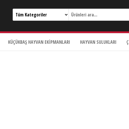
KÜÇÜKBAŞ HAYVAN EKIPMANLARI
HAYVAN SULUKLARI
Ç