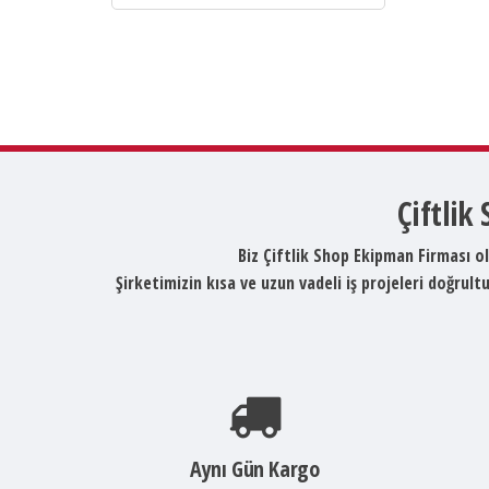
Çiftlik
Biz Çiftlik Shop Ekipman Firması ol
Şirketimizin kısa ve uzun vadeli iş projeleri doğru
Aynı Gün Kargo