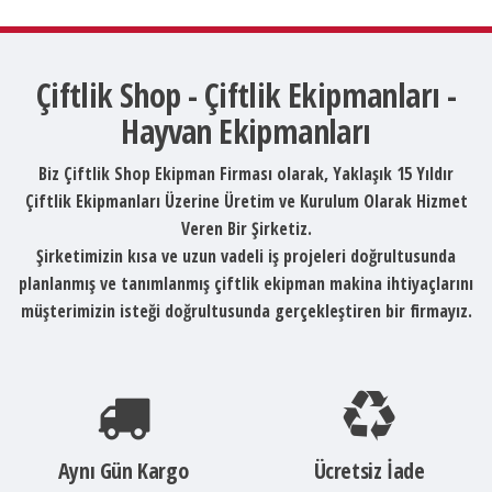
Çiftlik Shop - Çiftlik Ekipmanları -
Hayvan Ekipmanları
Biz Çiftlik Shop Ekipman Firması olarak, Yaklaşık 15 Yıldır
Çiftlik Ekipmanları Üzerine Üretim ve Kurulum Olarak Hizmet
Veren Bir Şirketiz.
Şirketimizin kısa ve uzun vadeli iş projeleri doğrultusunda
planlanmış ve tanımlanmış çiftlik ekipman makina ihtiyaçlarını
müşterimizin isteği doğrultusunda gerçekleştiren bir firmayız.
Aynı Gün Kargo
Ücretsiz İade