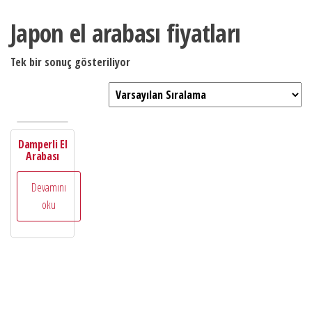
Japon el arabası fiyatları
Tek bir sonuç gösteriliyor
Damperli El
Arabası
Devamını
oku