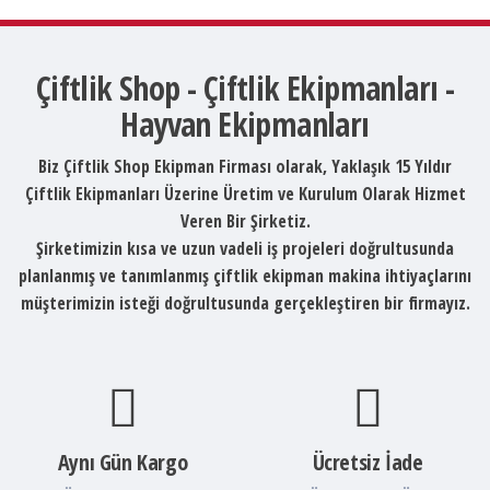
Çiftlik Shop - Çiftlik Ekipmanları -
Hayvan Ekipmanları
Biz Çiftlik Shop Ekipman Firması olarak, Yaklaşık 15 Yıldır
Çiftlik Ekipmanları Üzerine Üretim ve Kurulum Olarak Hizmet
Veren Bir Şirketiz.
Şirketimizin kısa ve uzun vadeli iş projeleri doğrultusunda
planlanmış ve tanımlanmış çiftlik ekipman makina ihtiyaçlarını
müşterimizin isteği doğrultusunda gerçekleştiren bir firmayız.
Aynı Gün Kargo
Ücretsiz İade