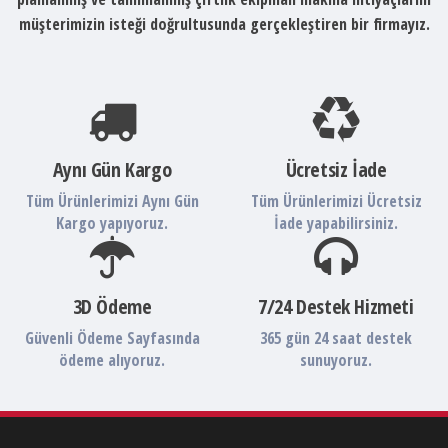
müşterimizin isteği doğrultusunda gerçekleştiren bir firmayız.
Aynı Gün Kargo
Ücretsiz İade
Tüm Ürünlerimizi Aynı Gün
Tüm Ürünlerimizi Ücretsiz
Kargo yapıyoruz.
İade yapabilirsiniz.
3D Ödeme
7/24 Destek Hizmeti
Güvenli Ödeme Sayfasında
365 gün 24 saat destek
ödeme alıyoruz.
sunuyoruz.