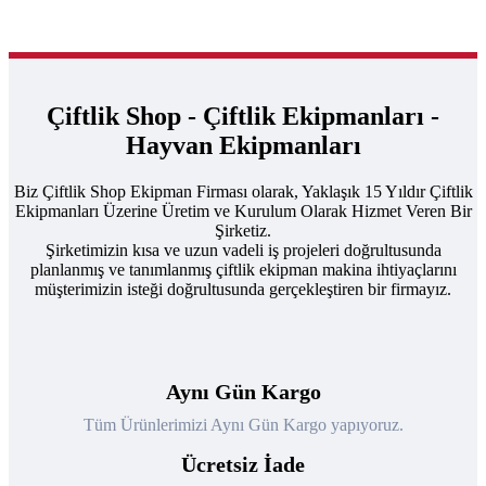
Çiftlik Shop - Çiftlik Ekipmanları -
Hayvan Ekipmanları
Biz Çiftlik Shop Ekipman Firması olarak, Yaklaşık 15 Yıldır Çiftlik
Ekipmanları Üzerine Üretim ve Kurulum Olarak Hizmet Veren Bir
Şirketiz.
Şirketimizin kısa ve uzun vadeli iş projeleri doğrultusunda
planlanmış ve tanımlanmış çiftlik ekipman makina ihtiyaçlarını
müşterimizin isteği doğrultusunda gerçekleştiren bir firmayız.
Aynı Gün Kargo
Tüm Ürünlerimizi Aynı Gün Kargo yapıyoruz.
Ücretsiz İade