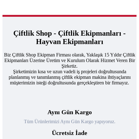
Çiftlik Shop - Çiftlik Ekipmanları -
Hayvan Ekipmanları
Biz Çiftlik Shop Ekipman Firması olarak, Yaklaşık 15 Yıldır Çiftlik
Ekipmanları Üzerine Üretim ve Kurulum Olarak Hizmet Veren Bir
Şirketiz.
Şirketimizin kısa ve uzun vadeli iş projeleri doğrultusunda
planlanmış ve tanımlanmış çiftlik ekipman makina ihtiyaçlarını
müşterimizin isteği doğrultusunda gerçekleştiren bir firmayız.
Aynı Gün Kargo
Tüm Ürünlerimizi Aynı Gün Kargo yapıyoruz.
Ücretsiz İade