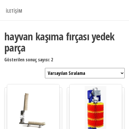
İLETIŞIM
hayvan kaşıma fırçası yedek
parça
Gösterilen sonuç sayısı: 2