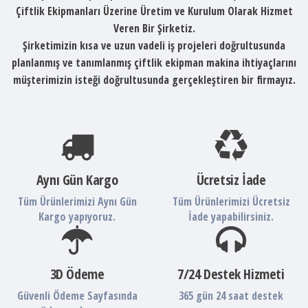
Çiftlik Ekipmanları Üzerine Üretim ve Kurulum Olarak Hizmet
Veren Bir Şirketiz.
Şirketimizin kısa ve uzun vadeli iş projeleri doğrultusunda
planlanmış ve tanımlanmış çiftlik ekipman makina ihtiyaçlarını
müşterimizin isteği doğrultusunda gerçekleştiren bir firmayız.
Aynı Gün Kargo
Ücretsiz İade
Tüm Ürünlerimizi Aynı Gün
Tüm Ürünlerimizi Ücretsiz
Kargo yapıyoruz.
İade yapabilirsiniz.
3D Ödeme
7/24 Destek Hizmeti
Güvenli Ödeme Sayfasında
365 gün 24 saat destek