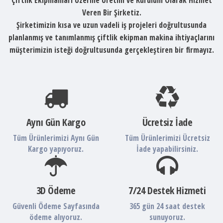
Veren Bir Şirketiz.
Şirketimizin kısa ve uzun vadeli iş projeleri doğrultusunda
planlanmış ve tanımlanmış çiftlik ekipman makina ihtiyaçlarını
müşterimizin isteği doğrultusunda gerçekleştiren bir firmayız.
Aynı Gün Kargo
Ücretsiz İade
Tüm Ürünlerimizi Aynı Gün
Tüm Ürünlerimizi Ücretsiz
Kargo yapıyoruz.
İade yapabilirsiniz.
3D Ödeme
7/24 Destek Hizmeti
Güvenli Ödeme Sayfasında
365 gün 24 saat destek
ödeme alıyoruz.
sunuyoruz.