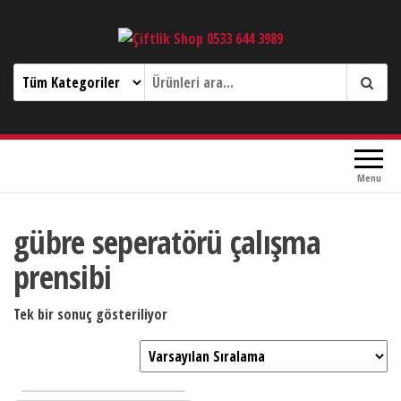
Çiftlik Shop 0533 644 3989
Menu
gübre seperatörü çalışma
prensibi
Tek bir sonuç gösteriliyor