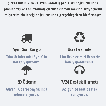
Şirketimizin kısa ve uzun vadeli iş projeleri doğrultusunda
planlanmış ve tanımlanmış çiftlik ekipman makina ihtiyaçlarını
müşterimizin isteği doğrultusunda gerçekleştiren bir firmayız.
Aynı Gün Kargo
Ücretsiz İade
Tüm Ürünlerimizi Aynı Gün
Tüm Ürünlerimizi Ücretsiz
Kargo yapıyoruz.
İade yapabilirsiniz.
3D Ödeme
7/24 Destek Hizmeti
Güvenli Ödeme Sayfasında
365 gün 24 saat destek
ödeme alıyoruz.
sunuyoruz.