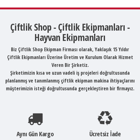
Çiftlik Shop - Çiftlik Ekipmanları -
Hayvan Ekipmanları
Biz Çiftlik Shop Ekipman Firması olarak, Yaklaşık 15 Yıldır
Çiftlik Ekipmanları Üzerine Üretim ve Kurulum Olarak Hizmet
Veren Bir Şirketiz.
Şirketimizin kısa ve uzun vadeli iş projeleri doğrultusunda
planlanmış ve tanımlanmış çiftlik ekipman makina ihtiyaçlarını
müşterimizin isteği doğrultusunda gerçekleştiren bir firmayız.
Aynı Gün Kargo
Ücretsiz İade