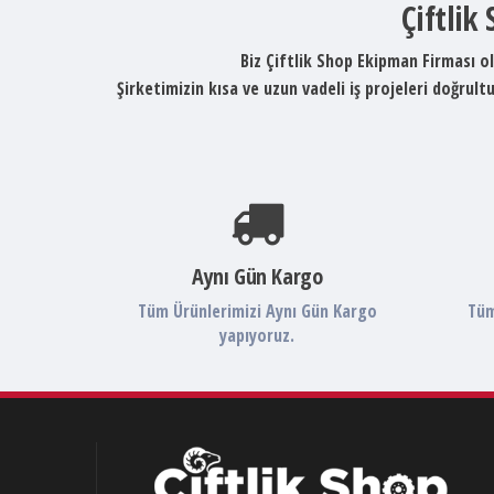
Çiftlik
Biz Çiftlik Shop Ekipman Firması ol
Şirketimizin kısa ve uzun vadeli iş projeleri doğru
Aynı Gün Kargo
Tüm Ürünlerimizi Aynı Gün Kargo
Tüm
yapıyoruz.