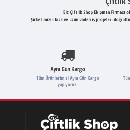
Çiftlik
Biz Çiftlik Shop Ekipman Firması ol
Şirketimizin kısa ve uzun vadeli iş projeleri doğru
Aynı Gün Kargo
Tüm Ürünlerimizi Aynı Gün Kargo
Tüm
yapıyoruz.