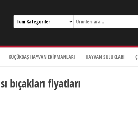
KÜÇÜKBAŞ HAYVAN EKIPMANLARI
HAYVAN SULUKLARI
Ç
bıçakları fiyatları