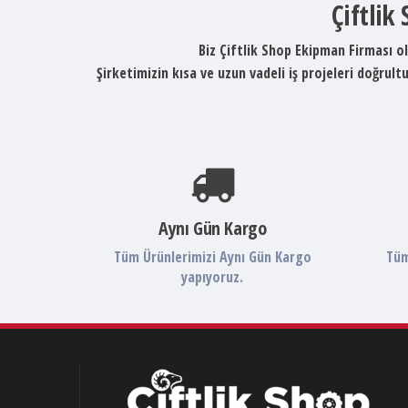
Çiftlik
Biz Çiftlik Shop Ekipman Firması ol
Şirketimizin kısa ve uzun vadeli iş projeleri doğru
Aynı Gün Kargo
Tüm Ürünlerimizi Aynı Gün Kargo
Tüm
yapıyoruz.