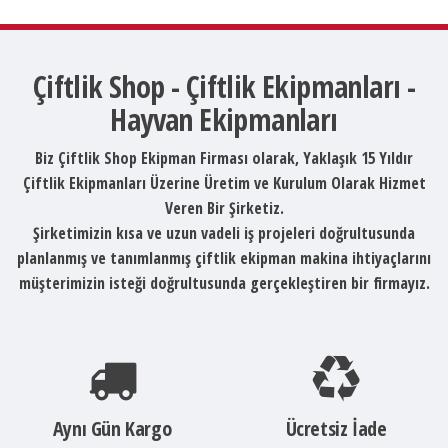
Çiftlik Shop - Çiftlik Ekipmanları -
Hayvan Ekipmanları
Biz Çiftlik Shop Ekipman Firması olarak, Yaklaşık 15 Yıldır
Çiftlik Ekipmanları Üzerine Üretim ve Kurulum Olarak Hizmet
Veren Bir Şirketiz.
Şirketimizin kısa ve uzun vadeli iş projeleri doğrultusunda
planlanmış ve tanımlanmış çiftlik ekipman makina ihtiyaçlarını
müşterimizin isteği doğrultusunda gerçekleştiren bir firmayız.
Aynı Gün Kargo
Ücretsiz İade