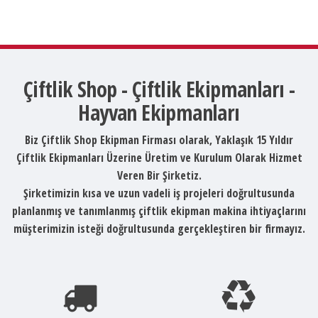
Çiftlik Shop - Çiftlik Ekipmanları -
Hayvan Ekipmanları
Biz Çiftlik Shop Ekipman Firması olarak, Yaklaşık 15 Yıldır
Çiftlik Ekipmanları Üzerine Üretim ve Kurulum Olarak Hizmet
Veren Bir Şirketiz.
Şirketimizin kısa ve uzun vadeli iş projeleri doğrultusunda
planlanmış ve tanımlanmış çiftlik ekipman makina ihtiyaçlarını
müşterimizin isteği doğrultusunda gerçekleştiren bir firmayız.