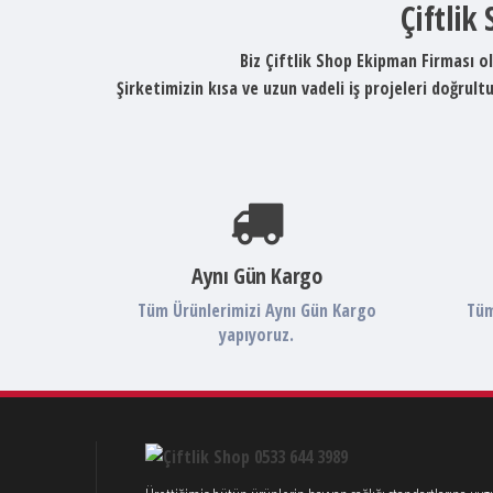
Çiftlik
Biz Çiftlik Shop Ekipman Firması ol
Şirketimizin kısa ve uzun vadeli iş projeleri doğru
Aynı Gün Kargo
Tüm Ürünlerimizi Aynı Gün Kargo
Tüm
yapıyoruz.