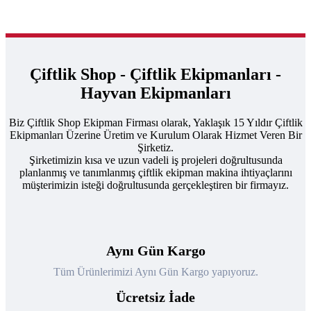
Çiftlik Shop - Çiftlik Ekipmanları -
Hayvan Ekipmanları
Biz Çiftlik Shop Ekipman Firması olarak, Yaklaşık 15 Yıldır Çiftlik
Ekipmanları Üzerine Üretim ve Kurulum Olarak Hizmet Veren Bir
Şirketiz.
Şirketimizin kısa ve uzun vadeli iş projeleri doğrultusunda
planlanmış ve tanımlanmış çiftlik ekipman makina ihtiyaçlarını
müşterimizin isteği doğrultusunda gerçekleştiren bir firmayız.
Aynı Gün Kargo
Tüm Ürünlerimizi Aynı Gün Kargo yapıyoruz.
Ücretsiz İade