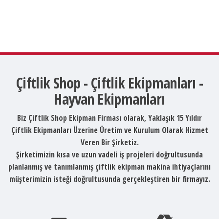
Çiftlik Shop - Çiftlik Ekipmanları -
Hayvan Ekipmanları
Biz Çiftlik Shop Ekipman Firması olarak, Yaklaşık 15 Yıldır
Çiftlik Ekipmanları Üzerine Üretim ve Kurulum Olarak Hizmet
Veren Bir Şirketiz.
Şirketimizin kısa ve uzun vadeli iş projeleri doğrultusunda
planlanmış ve tanımlanmış çiftlik ekipman makina ihtiyaçlarını
müşterimizin isteği doğrultusunda gerçekleştiren bir firmayız.