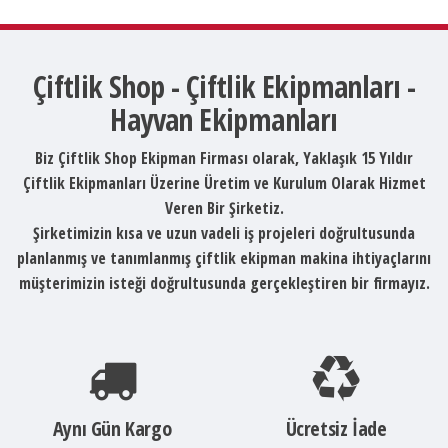
Çiftlik Shop - Çiftlik Ekipmanları -
Hayvan Ekipmanları
Biz Çiftlik Shop Ekipman Firması olarak, Yaklaşık 15 Yıldır
Çiftlik Ekipmanları Üzerine Üretim ve Kurulum Olarak Hizmet
Veren Bir Şirketiz.
Şirketimizin kısa ve uzun vadeli iş projeleri doğrultusunda
planlanmış ve tanımlanmış çiftlik ekipman makina ihtiyaçlarını
müşterimizin isteği doğrultusunda gerçekleştiren bir firmayız.
Aynı Gün Kargo
Ücretsiz İade