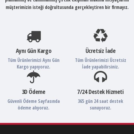
müşterimizin isteği doğrultusunda gerçekleştiren bir firmayız.
Aynı Gün Kargo
Ücretsiz İade
Tüm Ürünlerimizi Aynı Gün
Tüm Ürünlerimizi Ücretsiz
Kargo yapıyoruz.
İade yapabilirsiniz.
3D Ödeme
7/24 Destek Hizmeti
Güvenli Ödeme Sayfasında
365 gün 24 saat destek
ödeme alıyoruz.
sunuyoruz.