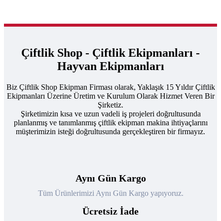
Çiftlik Shop - Çiftlik Ekipmanları -
Hayvan Ekipmanları
Biz Çiftlik Shop Ekipman Firması olarak, Yaklaşık 15 Yıldır Çiftlik
Ekipmanları Üzerine Üretim ve Kurulum Olarak Hizmet Veren Bir
Şirketiz.
Şirketimizin kısa ve uzun vadeli iş projeleri doğrultusunda
planlanmış ve tanımlanmış çiftlik ekipman makina ihtiyaçlarını
müşterimizin isteği doğrultusunda gerçekleştiren bir firmayız.
Aynı Gün Kargo
Tüm Ürünlerimizi Aynı Gün Kargo yapıyoruz.
Ücretsiz İade