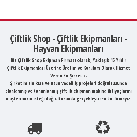
Çiftlik Shop - Çiftlik Ekipmanları -
Hayvan Ekipmanları
Biz Çiftlik Shop Ekipman Firması olarak, Yaklaşık 15 Yıldır
Çiftlik Ekipmanları Üzerine Üretim ve Kurulum Olarak Hizmet
Veren Bir Şirketiz.
Şirketimizin kısa ve uzun vadeli iş projeleri doğrultusunda
planlanmış ve tanımlanmış çiftlik ekipman makina ihtiyaçlarını
müşterimizin isteği doğrultusunda gerçekleştiren bir firmayız.