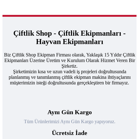
Çiftlik Shop - Çiftlik Ekipmanları -
Hayvan Ekipmanları
Biz Çiftlik Shop Ekipman Firması olarak, Yaklaşık 15 Yıldır Çiftlik
Ekipmanları Üzerine Üretim ve Kurulum Olarak Hizmet Veren Bir
Şirketiz.
Şirketimizin kısa ve uzun vadeli iş projeleri doğrultusunda
planlanmış ve tanımlanmış çiftlik ekipman makina ihtiyaçlarını
müşterimizin isteği doğrultusunda gerçekleştiren bir firmayız.
Aynı Gün Kargo
Tüm Ürünlerimizi Aynı Gün Kargo yapıyoruz.
Ücretsiz İade