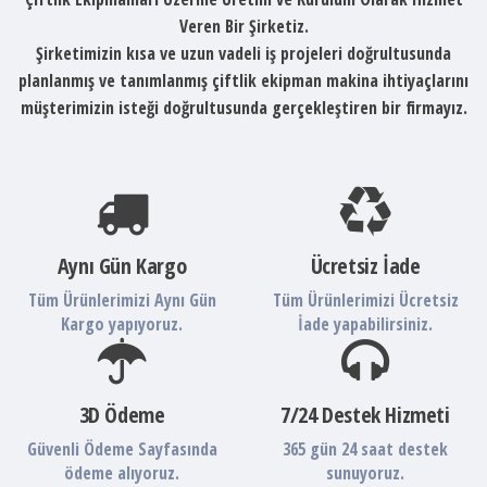
Veren Bir Şirketiz.
Şirketimizin kısa ve uzun vadeli iş projeleri doğrultusunda
planlanmış ve tanımlanmış çiftlik ekipman makina ihtiyaçlarını
müşterimizin isteği doğrultusunda gerçekleştiren bir firmayız.
Aynı Gün Kargo
Ücretsiz İade
Tüm Ürünlerimizi Aynı Gün
Tüm Ürünlerimizi Ücretsiz
Kargo yapıyoruz.
İade yapabilirsiniz.
3D Ödeme
7/24 Destek Hizmeti
Güvenli Ödeme Sayfasında
365 gün 24 saat destek
ödeme alıyoruz.
sunuyoruz.