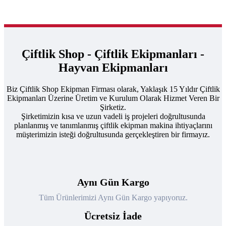
Çiftlik Shop - Çiftlik Ekipmanları -
Hayvan Ekipmanları
Biz Çiftlik Shop Ekipman Firması olarak, Yaklaşık 15 Yıldır Çiftlik
Ekipmanları Üzerine Üretim ve Kurulum Olarak Hizmet Veren Bir
Şirketiz.
Şirketimizin kısa ve uzun vadeli iş projeleri doğrultusunda
planlanmış ve tanımlanmış çiftlik ekipman makina ihtiyaçlarını
müşterimizin isteği doğrultusunda gerçekleştiren bir firmayız.
Aynı Gün Kargo
Tüm Ürünlerimizi Aynı Gün Kargo yapıyoruz.
Ücretsiz İade